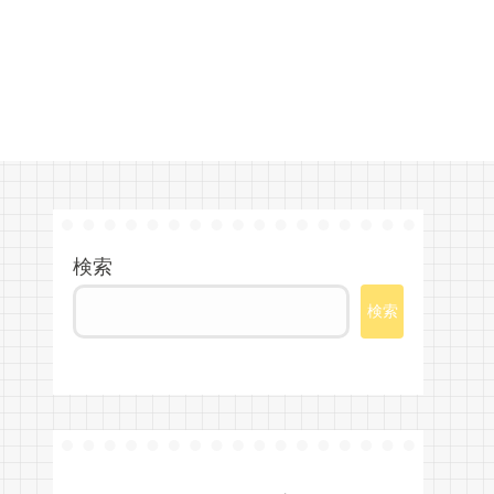
検索
検索