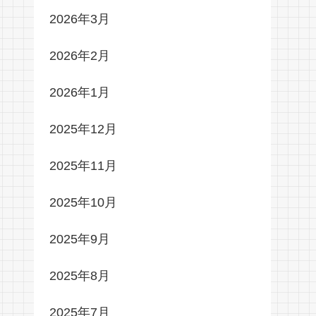
2026年3月
2026年2月
2026年1月
2025年12月
2025年11月
2025年10月
2025年9月
2025年8月
2025年7月