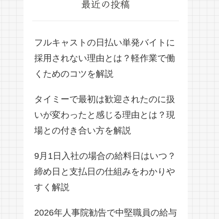
最近の投稿
フルキャストの日払い単発バイトに
採用されない理由とは？軽作業で働
くためのコツを解説
タイミーで最初は歓迎されたのに扱
いが変わったと感じる理由とは？現
場との付き合い方を解説
9月1日入社の場合の給料日はいつ？
締め日と支払日の仕組みをわかりや
すく解説
2026年人事院勧告で中堅職員の給与