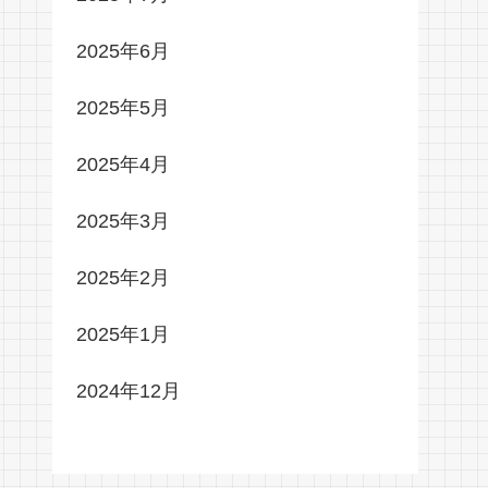
2025年6月
2025年5月
2025年4月
2025年3月
2025年2月
2025年1月
2024年12月