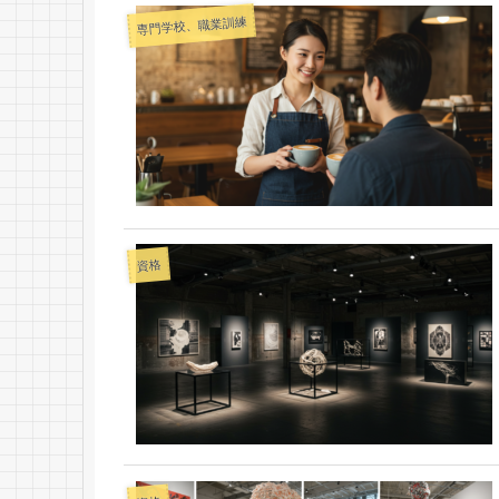
専門学校、職業訓練
資格