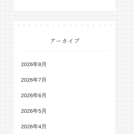
アーカイブ
2026年8月
2026年7月
2026年6月
2026年5月
2026年4月