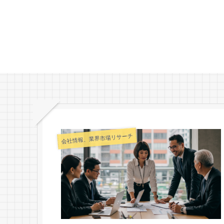
会社情報、業界市場リサーチ