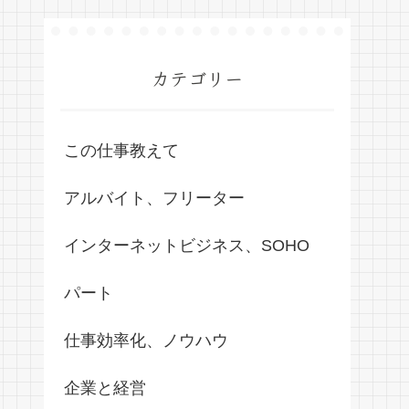
カテゴリー
この仕事教えて
アルバイト、フリーター
インターネットビジネス、SOHO
パート
仕事効率化、ノウハウ
企業と経営