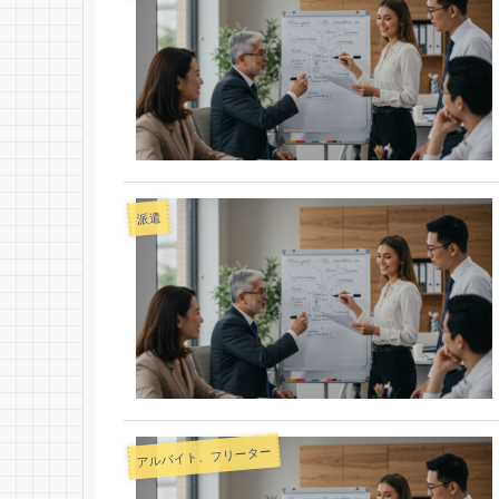
派遣
アルバイト、フリーター