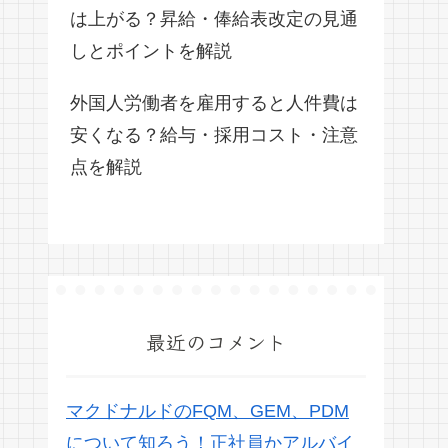
は上がる？昇給・俸給表改定の見通
しとポイントを解説
外国人労働者を雇用すると人件費は
安くなる？給与・採用コスト・注意
点を解説
最近のコメント
マクドナルドのFQM、GEM、PDM
について知ろう！正社員かアルバイ