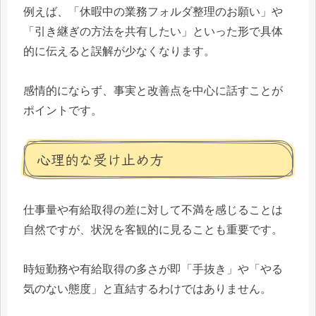
例えば、「休暇中の業務フォルダ整理のお願い」や
「引き継ぎの方法を共有したい」といった形で具体
的に伝えると誤解が少なくなります。
感情的にならず、事実と改善点を中心に話すことが
ポイントです。
心理的な受け止め方
仕事量や有給取得の差に対して不満を感じることは
自然ですが、状況を客観的に見ることも重要です。
時短勤務や有給取得の多さが即「手抜き」や「やる
気のない態度」と直結するわけではありません。