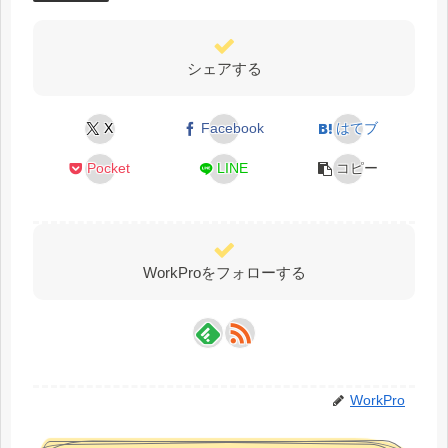
シェアする
X
Facebook
はてブ
Pocket
LINE
コピー
WorkProをフォローする
WorkPro