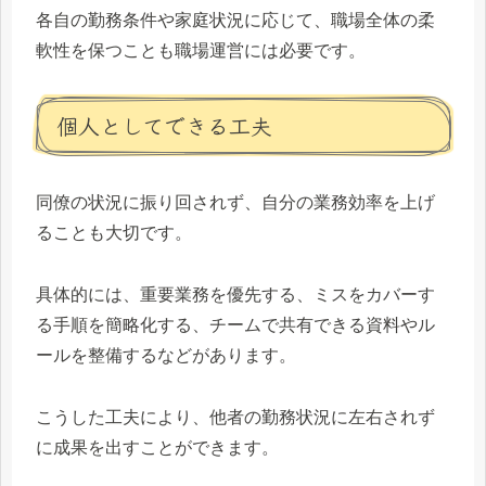
各自の勤務条件や家庭状況に応じて、職場全体の柔
軟性を保つことも職場運営には必要です。
個人としてできる工夫
同僚の状況に振り回されず、自分の業務効率を上げ
ることも大切です。
具体的には、重要業務を優先する、ミスをカバーす
る手順を簡略化する、チームで共有できる資料やル
ールを整備するなどがあります。
こうした工夫により、他者の勤務状況に左右されず
に成果を出すことができます。