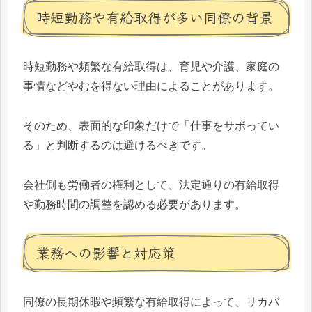
時短勤務や有給取得が多い同僚の背景
時短勤務や頻繁な有給取得は、育児や介護、家庭の
事情などやむを得ない理由によることがあります。
そのため、表面的な印象だけで「仕事をサボってい
る」と判断するのは避けるべきです。
会社側も労働者の権利として、法定通りの有給取得
や勤務時間の調整を認める必要があります。
業務への影響と対応策
同僚の長期休暇や頻繁な有給取得によって、リカバ