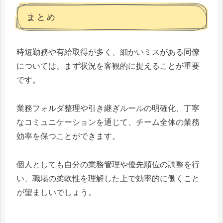
まとめ
時短勤務や有給取得が多く、細かいミスがある同僚
については、まず状況を客観的に捉えることが重要
です。
業務フォルダ整理や引き継ぎルールの明確化、丁寧
なコミュニケーションを通じて、チーム全体の業務
効率を保つことができます。
個人としても自分の業務管理や優先順位の調整を行
い、職場の柔軟性を理解した上で効率的に働くこと
が望ましいでしょう。