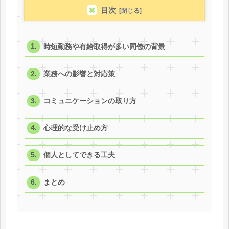
目次
時短勤務や有給取得が多い同僚の背景
業務への影響と対応策
コミュニケーションの取り方
心理的な受け止め方
個人としてできる工夫
まとめ