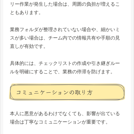
リー作業が発生した場合は、周囲の負担が増えるこ
ともあります。
業務フォルダが整理されていない場合や、細かいミ
スが多い場合は、チーム内での情報共有や手順の見
直しが有効です。
具体的には、チェックリストの作成や引き継ぎルー
ルを明確にすることで、業務の停滞を防げます。
コミュニケーションの取り方
本人に悪意があるわけでなくても、影響が出ている
場合は丁寧なコミュニケーションが重要です。