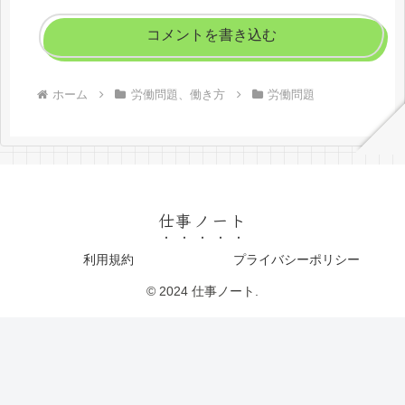
コメントを書き込む
ホーム
労働問題、働き方
労働問題
仕事ノート
利用規約
プライバシーポリシー
© 2024 仕事ノート.