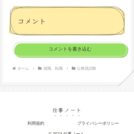
コメント
コメントを書き込む
ホーム
就職、転職
公務員試験
仕事ノート
利用規約
プライバシーポリシー
© 2024 仕事ノート.