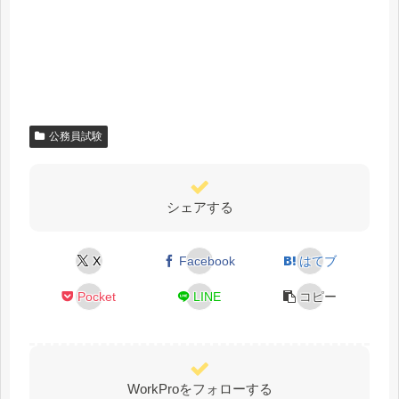
公務員試験
シェアする
X
Facebook
はてブ
Pocket
LINE
コピー
WorkProをフォローする