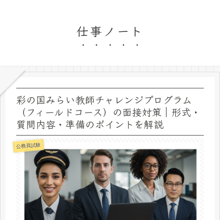
仕事ノート
彩の国みらい教師チャレンジプログラム
（フィールドコース）の面接対策｜形式・
質問内容・準備のポイントを解説
公務員試験