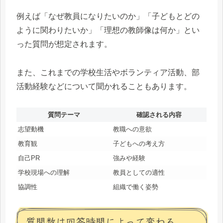
例えば「なぜ教員になりたいのか」「子どもとどの
ように関わりたいか」「理想の教師像は何か」とい
った質問が想定されます。
また、これまでの学校生活やボランティア活動、部
活動経験などについて聞かれることもあります。
質問テーマ
確認される内容
志望動機
教職への意欲
教育観
子どもへの考え方
自己PR
強みや経験
学校現場への理解
教員としての適性
協調性
組織で働く姿勢
質問数は回答時間によって変わる