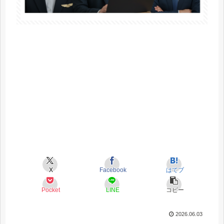
X
Facebook
はてブ
Pocket
LINE
コピー
2026.06.03