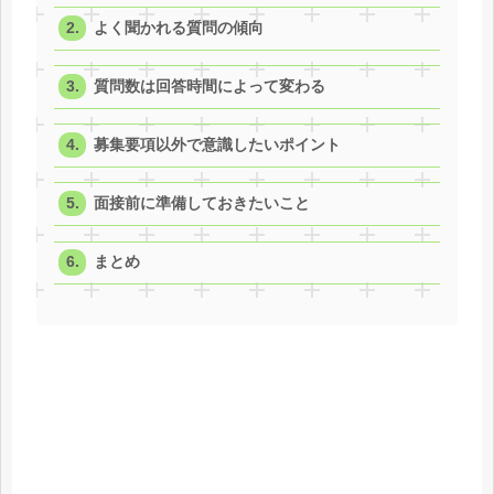
よく聞かれる質問の傾向
質問数は回答時間によって変わる
募集要項以外で意識したいポイント
面接前に準備しておきたいこと
まとめ