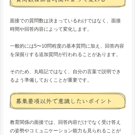
面接での質問数は決まっているわけではなく、面接
時間や回答内容によって変化します。
一般的には5〜10問程度の基本質問に加え、回答内容
を深掘りする追加質問が行われることがあります。
そのため、丸暗記ではなく、自分の言葉で説明でき
るよう準備しておくことが重要です。
募集要項以外で意識したいポイント
教育関係の面接では、回答内容だけでなく受け答え
の姿勢やコミュニケーション能力も見られることが