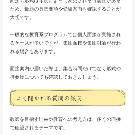
面接の形式は年度によって変更される可能性がある
ため、最新の募集要項や受験案内を確認することが
大切です。
一般的な教育系プログラムでは個人面接が実施され
るケースが多いですが、集団面接や集団討論が行わ
れる場合もあります。
面接案内が届いた際は、集合時間だけでなく形式や
持参物についても確認しておきましょう。
よく聞かれる質問の傾向
教師を目指す理由や教育への考え方は、多くの面接
で確認されるテーマです。