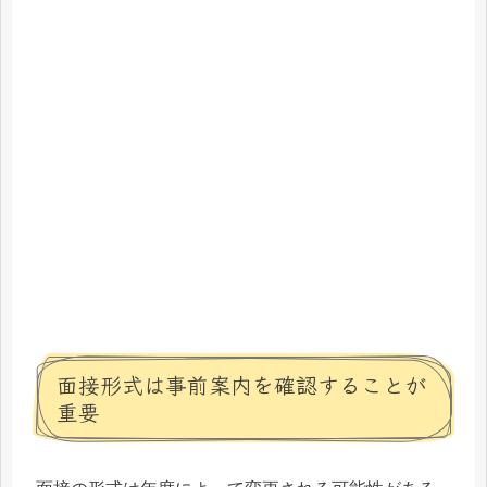
面接形式は事前案内を確認することが
重要