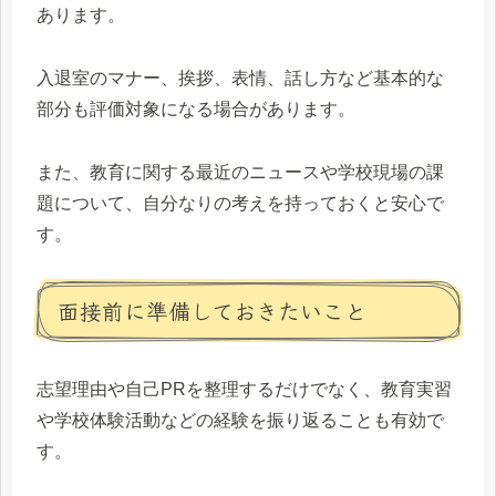
あります。
入退室のマナー、挨拶、表情、話し方など基本的な
部分も評価対象になる場合があります。
また、教育に関する最近のニュースや学校現場の課
題について、自分なりの考えを持っておくと安心で
す。
面接前に準備しておきたいこと
志望理由や自己PRを整理するだけでなく、教育実習
や学校体験活動などの経験を振り返ることも有効で
す。