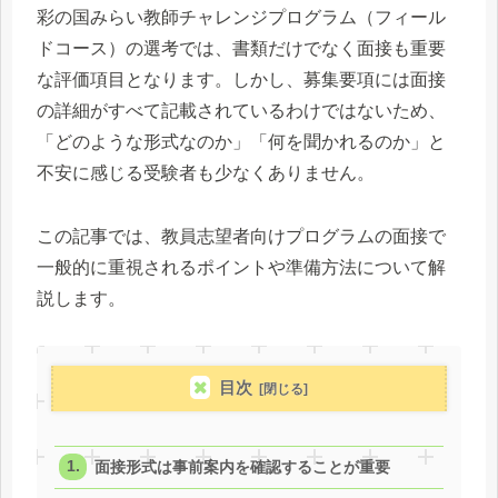
彩の国みらい教師チャレンジプログラム（フィール
ドコース）の選考では、書類だけでなく面接も重要
な評価項目となります。しかし、募集要項には面接
の詳細がすべて記載されているわけではないため、
「どのような形式なのか」「何を聞かれるのか」と
不安に感じる受験者も少なくありません。
この記事では、教員志望者向けプログラムの面接で
一般的に重視されるポイントや準備方法について解
説します。
目次
面接形式は事前案内を確認することが重要