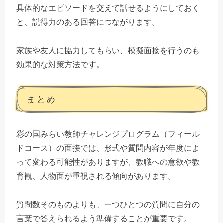
具体的なエピソードを交えて話せるようにしておく
と、説得力のある回答につながります。
家族や友人に協力してもらい、模擬面接を行うのも
効果的な対策方法です。
まとめ
彩の国みらい教師チャレンジプログラム（フィール
ドコース）の面接では、形式や質問内容が年度によ
って変わる可能性がありますが、教職への意欲や教
育観、人物面が重視される傾向があります。
質問数そのものよりも、一つひとつの質問に自分の
言葉で答えられるよう準備することが重要です。