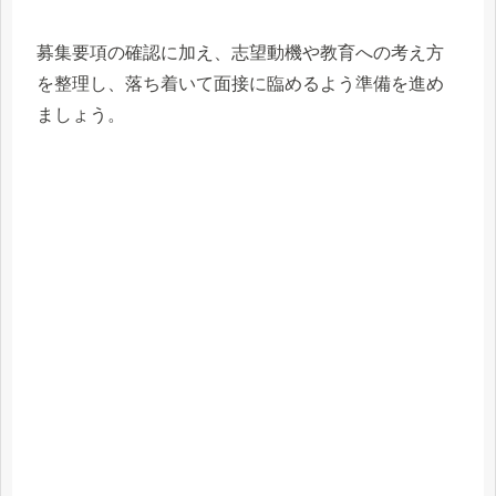
募集要項の確認に加え、志望動機や教育への考え方
を整理し、落ち着いて面接に臨めるよう準備を進め
ましょう。