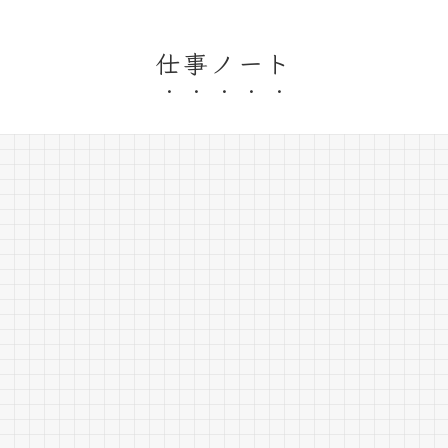
仕事ノート