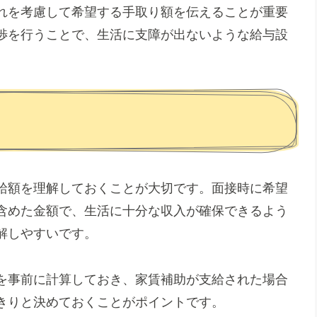
れを考慮して希望する手取り額を伝えることが重要
渉を行うことで、生活に支障が出ないような給与設
給額を理解しておくことが大切です。面接時に希望
含めた金額で、生活に十分な収入が確保できるよう
解しやすいです。
を事前に計算しておき、家賃補助が支給された場合
きりと決めておくことがポイントです。