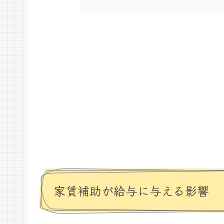
家賃補助が給与に与える影響