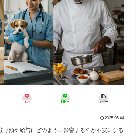
Pocket
LINE
コピー
2025.05.04
取り額や給与にどのように影響するのか不安になる