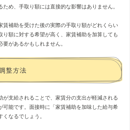
るため、手取り額には直接的な影響はありません。
家賃補助を受けた後の実際の手取り額がどれくらい
取り額に対する希望が高く、家賃補助を加算しても
必要があるかもしれません。
調整方法
助が支給されることで、家賃分の支出が軽減される
が可能です。面接時に「家賃補助を加味した給与希
すくなるでしょう。