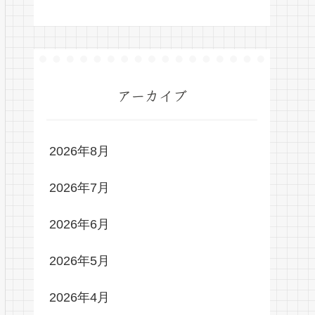
アーカイブ
2026年8月
2026年7月
2026年6月
2026年5月
2026年4月