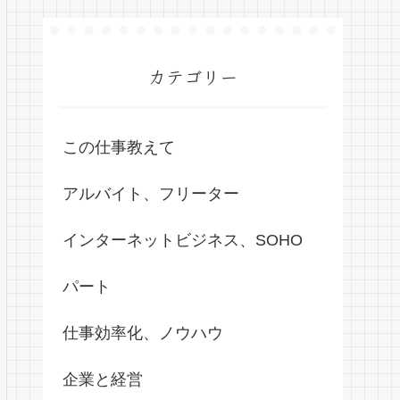
カテゴリー
この仕事教えて
アルバイト、フリーター
インターネットビジネス、SOHO
パート
仕事効率化、ノウハウ
企業と経営