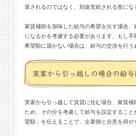
算されるのではなく、別途支給される形にな
家賃補助を加味した給与の希望を出す場合、
になるかを考慮する必要があります。もし手
希望額に届かない場合は、給与の交渉を行う
実家から引っ越しの場合の給与
実家から引っ越して賃貸に住む場合、家賃補
ため、その分を考慮して給与を設定すること
望額」を伝えることで、企業側と合意を得や