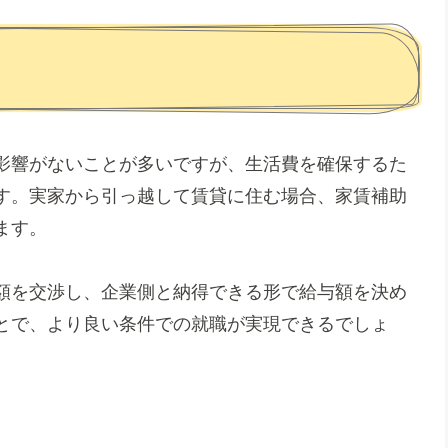
影響がないことが多いですが、生活費を確保するた
す。実家から引っ越して賃貸に住む場合、家賃補助
ます。
額を交渉し、企業側と納得できる形で給与額を決め
とで、より良い条件での就職が実現できるでしょ