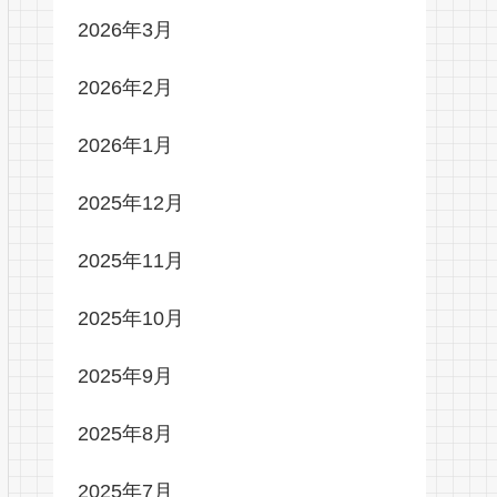
2026年3月
2026年2月
2026年1月
2025年12月
2025年11月
2025年10月
2025年9月
2025年8月
2025年7月