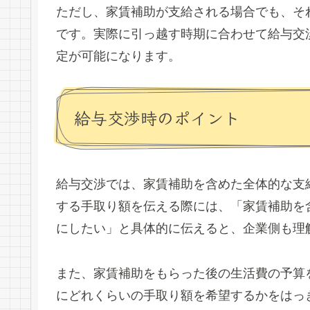
ただし、家賃補助が支給される場合でも、そ
です。実際に引っ越す時期に合わせて給与交
定が可能になります。
給与交渉時のポイント
給与交渉では、家賃補助を含めた全体的な支
する手取り額を伝える際には、「家賃補助を
にしたい」と具体的に伝えると、企業側も理
また、家賃補助をもらった後の生活費の予算
にどれくらいの手取り額を希望するかをはっ