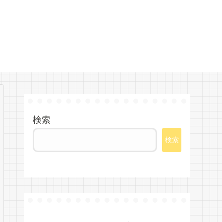
検索
検索