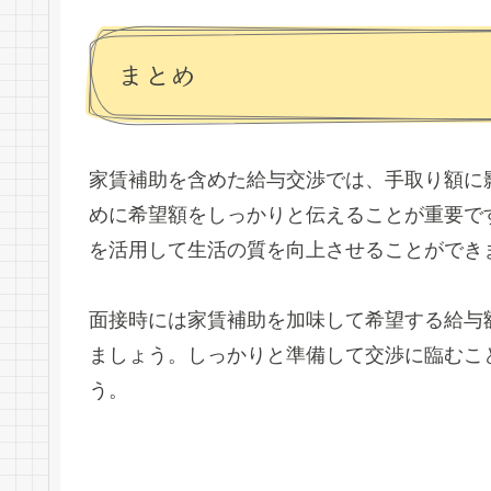
まとめ
家賃補助を含めた給与交渉では、手取り額に
めに希望額をしっかりと伝えることが重要で
を活用して生活の質を向上させることができ
面接時には家賃補助を加味して希望する給与
ましょう。しっかりと準備して交渉に臨むこ
う。