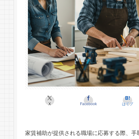
X
Facebook
はてブ
家賃補助が提供される職場に応募する際、手