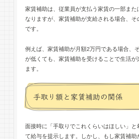
家賃補助は、従業員が支払う家賃の一部また
なりますが、家賃補助が支給される場合、そ
です。
例えば、家賃補助が月額2万円である場合、
が低くても、家賃補助を受けることで生活が
ます。
手取り額と家賃補助の関係
面接時に「手取りでこれくらいはほしい」と
て給与を提示します。しかし、もし家賃補助