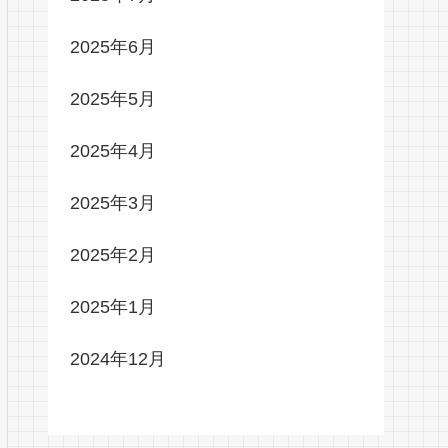
2025年6月
2025年5月
2025年4月
2025年3月
2025年2月
2025年1月
2024年12月