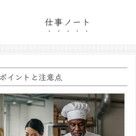
仕事ノート
ポイントと注意点