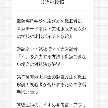
最近の投稿
服飾専門学校の選び方を徹底解説｜
東京モード学園・文化服装学院以外
の学校や比較ポイントも紹介
簿記ネット試験でマイナス記号
「△」を入力する方法｜変換できな
い場合の対処法も解説
第二種電気工事士の勉強方法を徹底
解説！初心者が合格するための学習
手順とコツ
電験三種のおすすめ参考書・アプリ