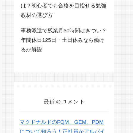
は？初心者でも合格を目指せる勉強
教材の選び方
事務派遣で残業月30時間はきつい？
年間休日125日・土日休みなら働け
るか解説
最近のコメント
マクドナルドのFQM、GEM、PDM
について知ろう！正社員かアルバイ